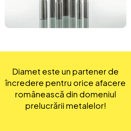
Diamet este un partener de
încredere pentru orice afacere
românească din domeniul
prelucrării metalelor!