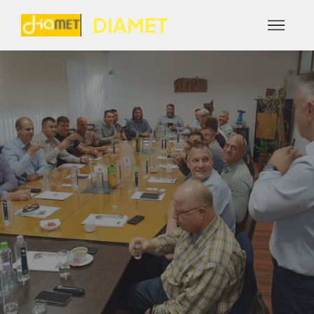
DIAMET