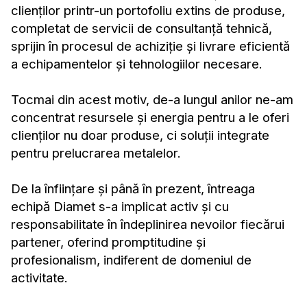
clienților printr-un portofoliu extins de produse,
completat de servicii de consultanță tehnică,
sprijin în procesul de achiziție și livrare eficientă
a echipamentelor și tehnologiilor necesare.
Tocmai din acest motiv, de-a lungul anilor ne-am
concentrat resursele și energia pentru a le oferi
clienților nu doar produse, ci soluții integrate
pentru prelucrarea metalelor.
De la înființare și până în prezent, întreaga
echipă Diamet s-a implicat activ și cu
responsabilitate în îndeplinirea nevoilor fiecărui
partener, oferind promptitudine și
profesionalism, indiferent de domeniul de
activitate.