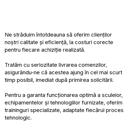
Ne străduim întotdeauna să oferim clienților
noștri calitate și eficiență, la costuri corecte
pentru fiecare achiziție realizată.
Tratăm cu seriozitate livrarea comenzilor,
asigurându-ne că acestea ajung în cel mai scurt
timp posibil, imediat după primirea solicitării.
Pentru a garanta funcționarea optimă a sculelor,
echipamentelor și tehnologiilor furnizate, oferim
traininguri specializate, adaptate fiecărui proces
tehnologic.