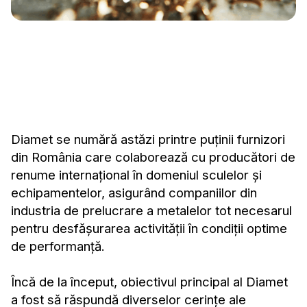
Diamet se numără astăzi printre puținii furnizori
din România care colaborează cu producători de
renume internațional în domeniul sculelor și
echipamentelor, asigurând companiilor din
industria de prelucrare a metalelor tot necesarul
pentru desfășurarea activității în condiții optime
de performanță.
Încă de la început, obiectivul principal al Diamet
a fost să răspundă diverselor cerințe ale