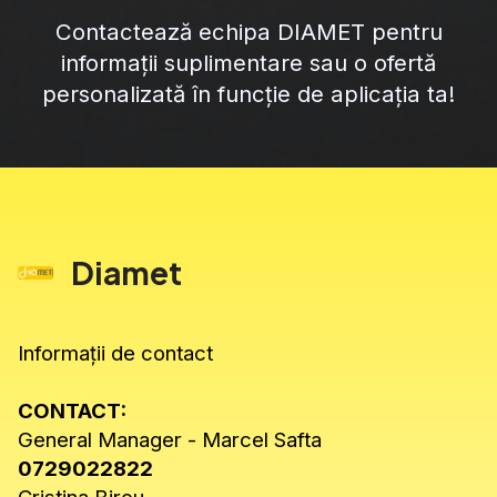
Contactează echipa DIAMET pentru
informații suplimentare sau o ofertă
personalizată în funcție de aplicația ta!
Diamet
Informații de contact
CONTACT:
General Manager - Marcel Safta
0729022822