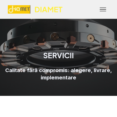
DIAMET
SERVICII
Calitate fără compromis: alegere, livrare,
implementare