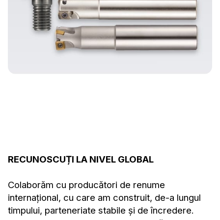
RECUNOSCUȚI LA NIVEL GLOBAL
Colaborăm cu producători de renume
internațional, cu care am construit, de-a lungul
timpului, parteneriate stabile și de încredere.