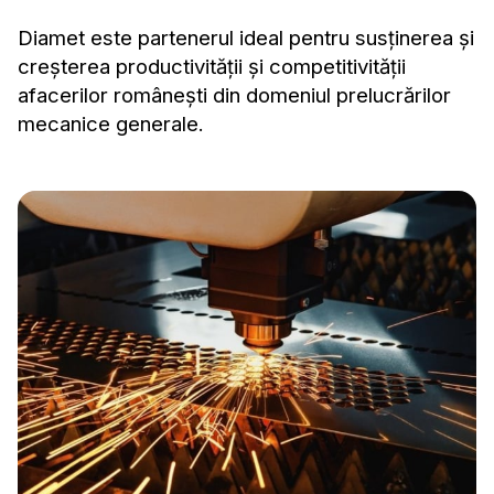
Diamet este partenerul ideal pentru susținerea și
creșterea productivității și competitivității
afacerilor românești din domeniul prelucrărilor
mecanice generale.