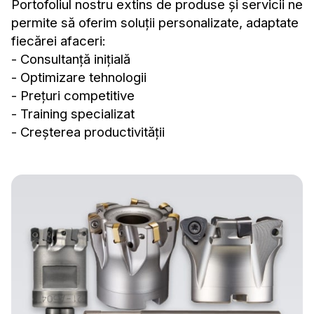
Portofoliul nostru extins de produse și servicii ne
permite să oferim soluții personalizate, adaptate
fiecărei afaceri:
- Consultanță inițială
- Optimizare tehnologii
- Prețuri competitive
- Training specializat
- Creșterea productivității