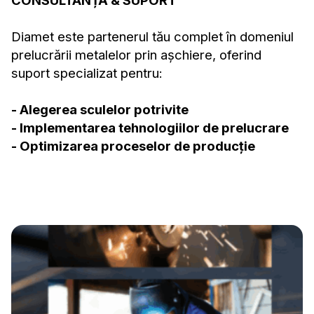
CONSULTANȚĂ & SUPORT
Diamet este partenerul tău complet în domeniul
prelucrării metalelor prin așchiere, oferind
suport specializat pentru:
- Alegerea sculelor potrivite
- Implementarea tehnologiilor de prelucrare
- Optimizarea proceselor de producție